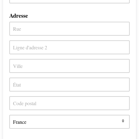
Adresse