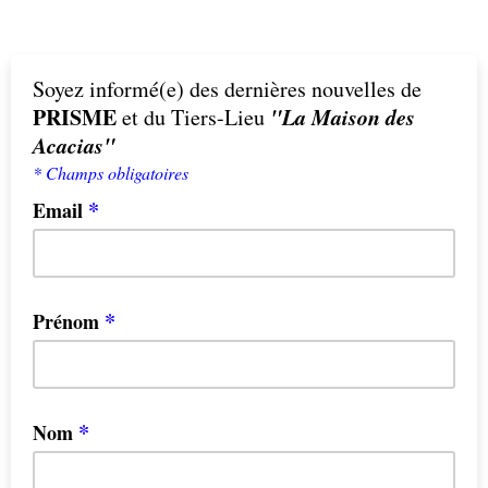
Soyez informé(e) des dernières nouvelles de
PRISME
"La Maison des
et du Tiers-Lieu
Acacias"
* Champs obligatoires
*
Email
*
Prénom
*
Nom